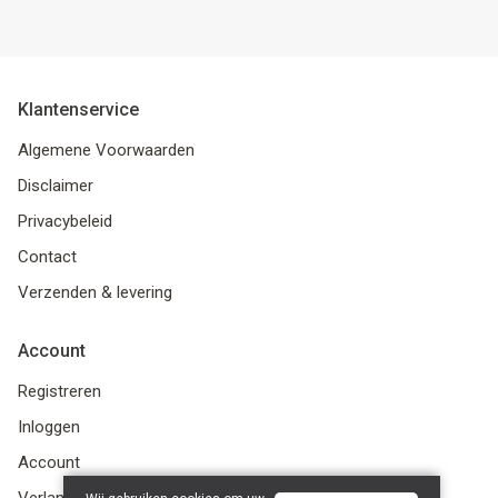
Klantenservice
Algemene Voorwaarden
Disclaimer
Privacybeleid
Contact
Verzenden & levering
Account
Registreren
Inloggen
Account
Verlanglijst