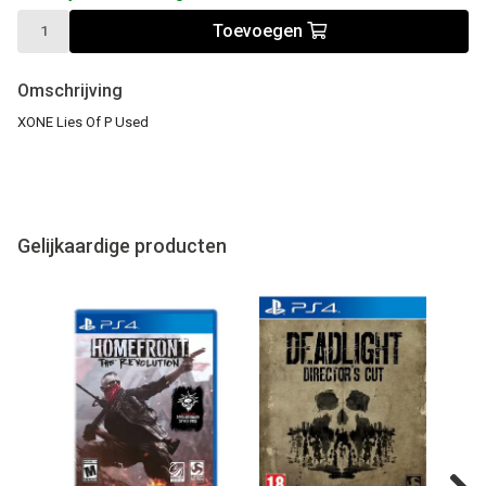
Toevoegen
Omschrijving
XONE Lies Of P Used
Gelijkaardige producten