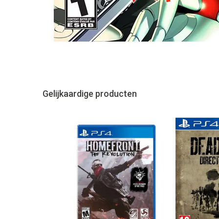
Gelijkaardige producten