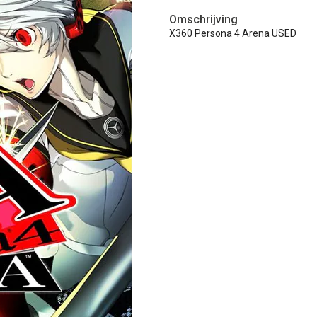
Omschrijving
X360 Persona 4 Arena USED