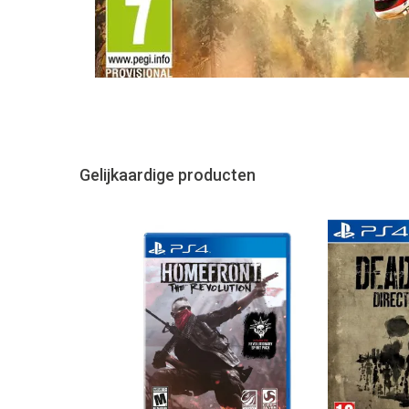
Gelijkaardige producten