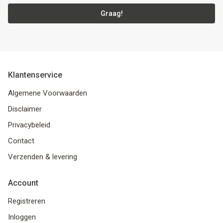
Graag!
Klantenservice
Algemene Voorwaarden
Disclaimer
Privacybeleid
Contact
Verzenden & levering
Account
Registreren
Inloggen