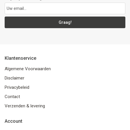
Graag!
Klantenservice
Algemene Voorwaarden
Disclaimer
Privacybeleid
Contact
Verzenden & levering
Account