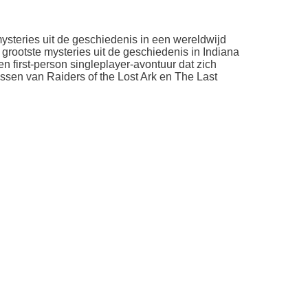
ysteries uit de geschiedenis in een wereldwijd
 grootste mysteries uit de geschiedenis in Indiana
en first-person singleplayer-avontuur dat zich
ssen van Raiders of the Lost Ark en The Last