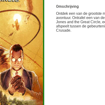
Omschrijving
Ontdek een van de grootste m
avontuur.
Ontrafel een van de
Jones and the Great Circle, e
afspeelt tussen de gebeurteni
Crusade.