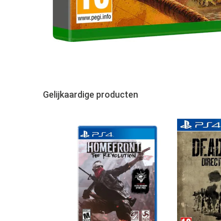
Gelijkaardige producten