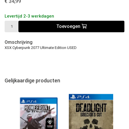
€ 34,99
Levertijd 2-3 werkdagen
Toevoegen
Omschrijving
XSX Cyberpunk 2077 Ultimate Edition USED
Gelijkaardige producten