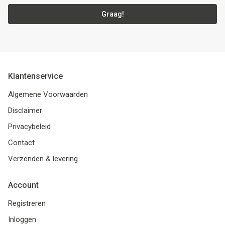
Graag!
Klantenservice
Algemene Voorwaarden
Disclaimer
Privacybeleid
Contact
Verzenden & levering
Account
Registreren
Inloggen