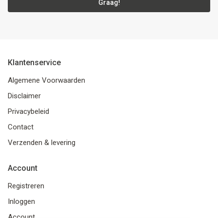
Graag!
Klantenservice
Algemene Voorwaarden
Disclaimer
Privacybeleid
Contact
Verzenden & levering
Account
Registreren
Inloggen
Account