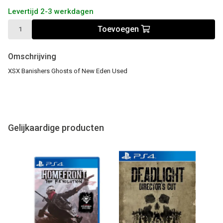
Levertijd 2-3 werkdagen
Toevoegen
Omschrijving
XSX Banishers Ghosts of New Eden Used
Gelijkaardige producten