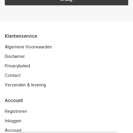
Klantenservice
Algemene Voorwaarden
Disclaimer
Privacybeleid
Contact
Verzenden & levering
Account
Registreren
Inloggen
Account