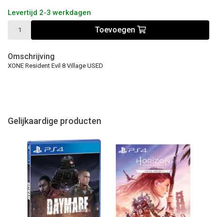
Levertijd 2-3 werkdagen
Toevoegen
Omschrijving
XONE Resident Evil 8 Village USED
Gelijkaardige producten