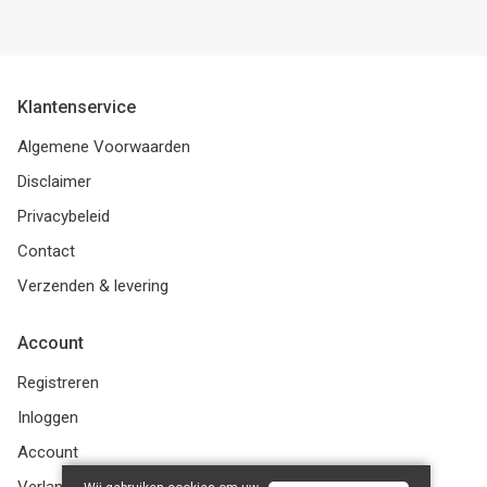
Klantenservice
Algemene Voorwaarden
Disclaimer
Privacybeleid
Contact
Verzenden & levering
Account
Registreren
Inloggen
Account
Verlanglijst