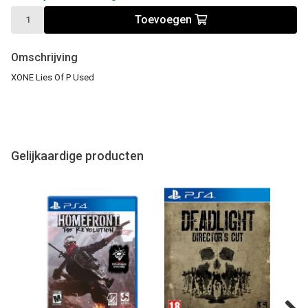
Toevoegen
Omschrijving
XONE Lies Of P Used
Gelijkaardige producten