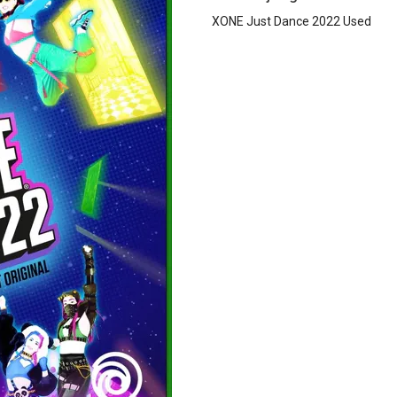
XONE Just Dance 2022 Used