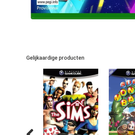
Gelijkaardige producten