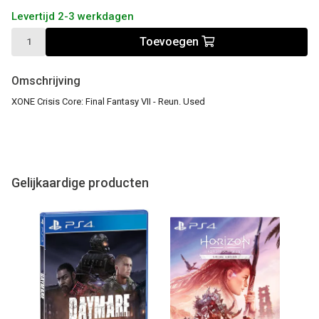
Levertijd 2-3 werkdagen
Toevoegen
Omschrijving
XONE Crisis Core: Final Fantasy VII - Reun. Used
Gelijkaardige producten