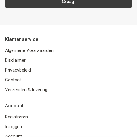
Graag!
Klantenservice
Algemene Voorwaarden
Disclaimer
Privacybeleid
Contact
Verzenden & levering
Account
Registreren
Inloggen
Account