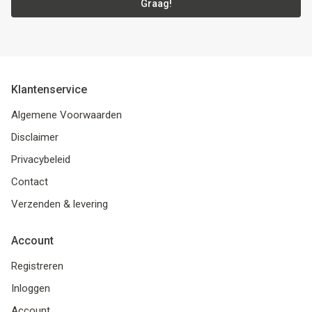
Graag!
Klantenservice
Algemene Voorwaarden
Disclaimer
Privacybeleid
Contact
Verzenden & levering
Account
Registreren
Inloggen
Account