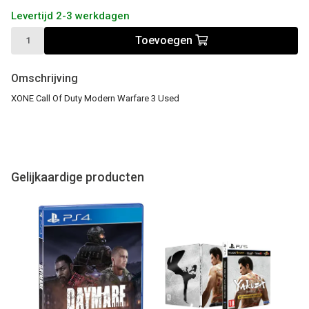
Levertijd 2-3 werkdagen
Toevoegen
Omschrijving
XONE Call Of Duty Modern Warfare 3 Used
Gelijkaardige producten