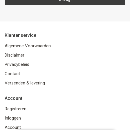
Klantenservice
Algemene Voorwaarden
Disclaimer
Privacybeleid
Contact
Verzenden & levering
Account
Registreren
Inloggen
Account