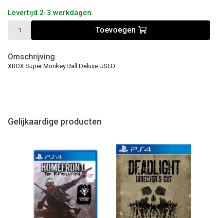
Levertijd 2-3 werkdagen
Toevoegen
Omschrijving
XBOX Super Monkey Ball Deluxe USED
Gelijkaardige producten