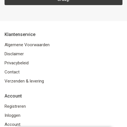
Klantenservice
Algemene Voorwaarden
Disclaimer
Privacybeleid
Contact
Verzenden & levering
Account
Registreren
Inloggen
Account