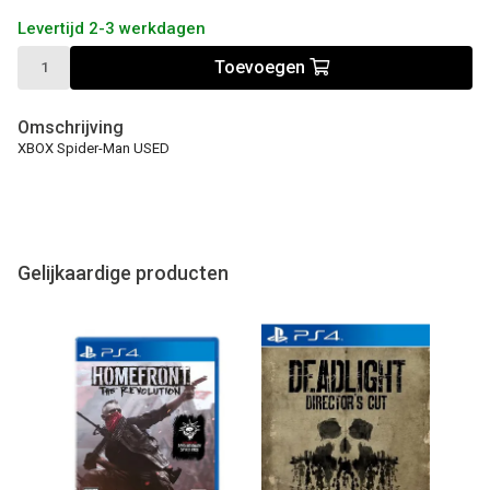
Levertijd 2-3 werkdagen
Toevoegen
Omschrijving
XBOX Spider-Man USED
Gelijkaardige producten