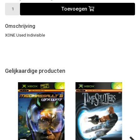
Toevoegen
Omschrijving
XONE Used Indivisible
Gelijkaardige producten