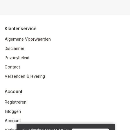
Klantenservice
Algemene Voorwaarden
Disclaimer
Privacybeleid
Contact
Verzenden & levering
Account
Registreren
Inloggen
Account
Verlanglijst