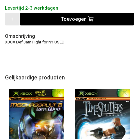
Levertijd 2-3 werkdagen
Toevoegen
Omschrijving
XBOX Def Jam Fight for NY USED
Gelijkaardige producten