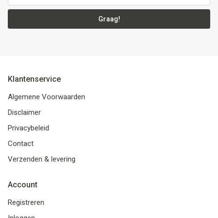
Graag!
Klantenservice
Algemene Voorwaarden
Disclaimer
Privacybeleid
Contact
Verzenden & levering
Account
Registreren
Inloggen