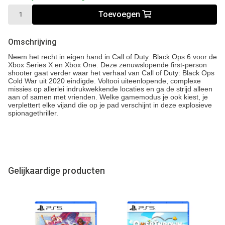
Toevoegen
Omschrijving
Neem het recht in eigen hand in Call of Duty: Black Ops 6 voor de
Xbox Series X en Xbox One. Deze zenuwslopende first-person
shooter gaat verder waar het verhaal van Call of Duty: Black Ops
Cold War uit 2020 eindigde. Voltooi uiteenlopende, complexe
missies op allerlei indrukwekkende locaties en ga de strijd alleen
aan of samen met vrienden. Welke gamemodus je ook kiest, je
verplettert elke vijand die op je pad verschijnt in deze explosieve
spionagethriller.
Gelijkaardige producten