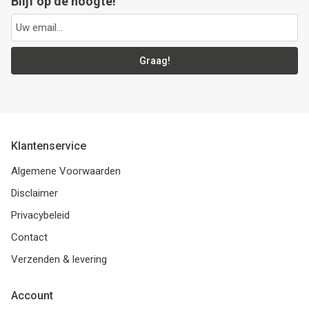
Blijf op de hoogte!
Graag!
Klantenservice
Algemene Voorwaarden
Disclaimer
Privacybeleid
Contact
Verzenden & levering
Account