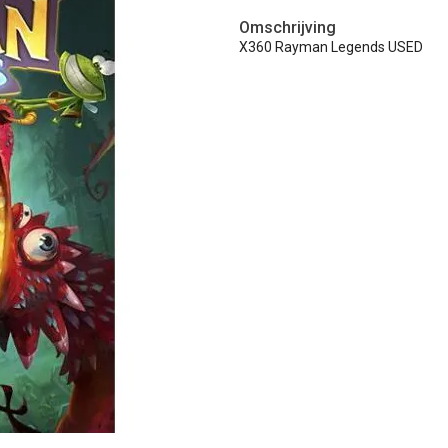
Omschrijving
X360 Rayman Legends USED