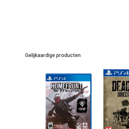
Gelijkaardige producten