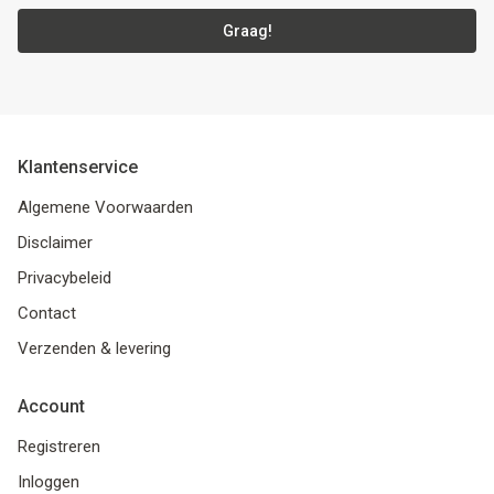
Graag!
Klantenservice
Algemene Voorwaarden
Disclaimer
Privacybeleid
Contact
Verzenden & levering
Account
Registreren
Inloggen