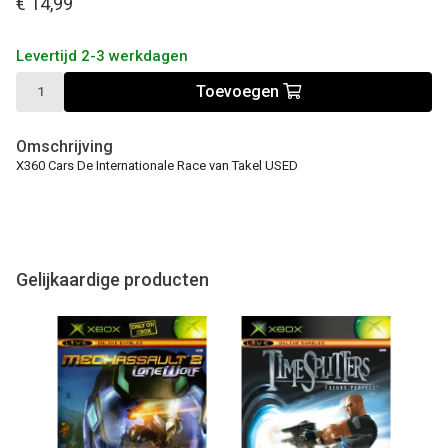
€ 14,99
Levertijd 2-3 werkdagen
Toevoegen
Omschrijving
X360 Cars De Internationale Race van Takel USED
Gelijkaardige producten