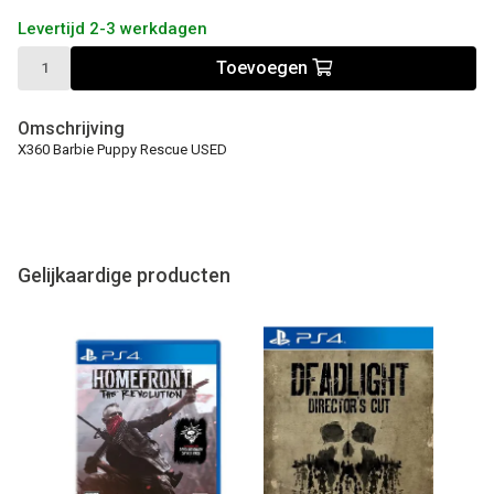
Levertijd 2-3 werkdagen
Toevoegen
Omschrijving
X360 Barbie Puppy Rescue USED
Gelijkaardige producten