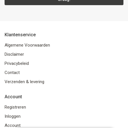
Klantenservice
Algemene Voorwaarden
Disclaimer
Privacybeleid
Contact
Verzenden & levering
Account
Registreren
Inloggen
Account