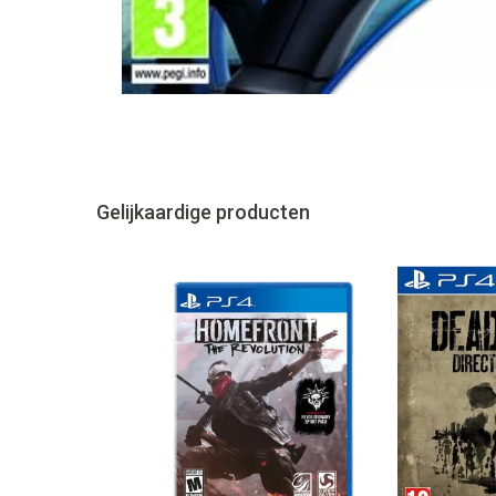
Gelijkaardige producten