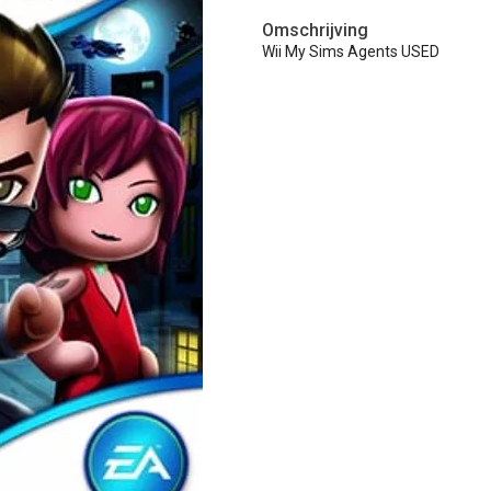
Omschrijving
Wii My Sims Agents USED