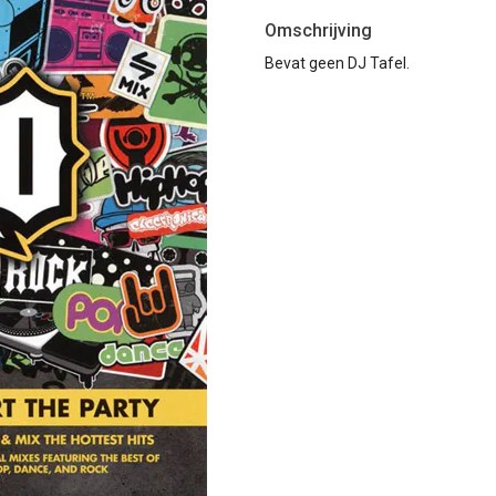
Omschrijving
Bevat geen DJ Tafel.