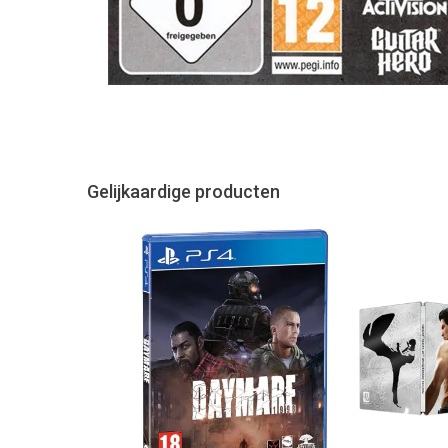
Gelijkaardige producten