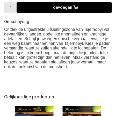
Toevoegen
Omschrijving
Ontdek de uitgestrekte uitsluitingszone van Tsjernobyl vol
gevaarlijke vijanden, dodelijke anomalieën en krachtige
artefacten. Schrijf jouw eigen epische verhaal terwijl je je
een weg baant naar het hart van Tsjernobyl. Kies je paden
verstandig, want ze zullen uiteindelijk je lot bepalen. De
beloning is extreem hoog, maar de prijs die je uiteindelijk
betaalt, kan groter zijn dan het leven. Maak verstandige
keuzes, want ze bepalen niet alleen jouw verhaal, maar
ook de toekomst van de mensheid.
Gelijkaardige producten