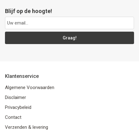
Blijf op de hoogte!
Graag!
Klantenservice
Algemene Voorwaarden
Disclaimer
Privacybeleid
Contact
Verzenden & levering