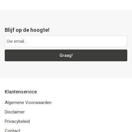
Blijf op de hoogte!
Graag!
Klantenservice
Algemene Voorwaarden
Disclaimer
Privacybeleid
Contact