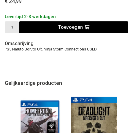
€ 24,99
Levertijd 2-3 werkdagen
Toevoegen
Omschrijving
PS5 Naruto Boruto Ult. Ninja Storm Connections USED
Gelijkaardige producten