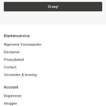
Graag!
Klantenservice
Algemene Voorwaarden
Disclaimer
Privacybeleid
Contact
Verzenden & levering
Account
Registreren
Inloggen