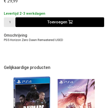
€ 29,99
Levertijd 2-3 werkdagen
Toevoegen
Omschrijving
PS5 Horizon Zero Dawn Remastered USED
Gelijkaardige producten