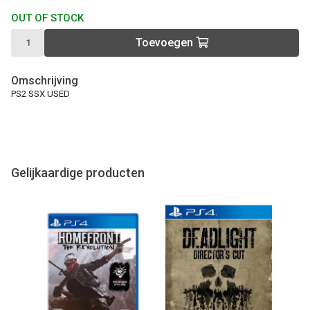
OUT OF STOCK
Toevoegen
Omschrijving
PS2 SSX USED
Gelijkaardige producten