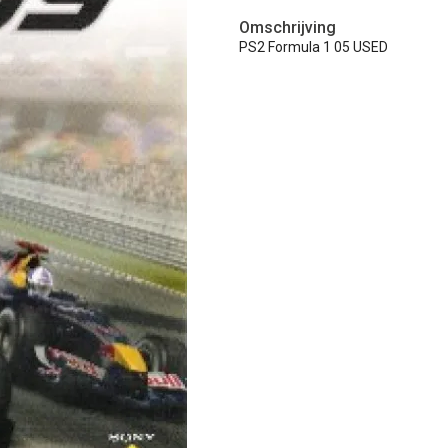
Omschrijving
PS2 Formula 1 05 USED