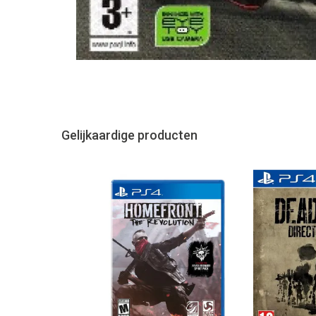
Gelijkaardige producten