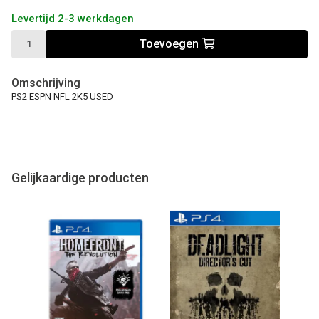
Levertijd 2-3 werkdagen
Toevoegen
Omschrijving
PS2 ESPN NFL 2K5 USED
Gelijkaardige producten