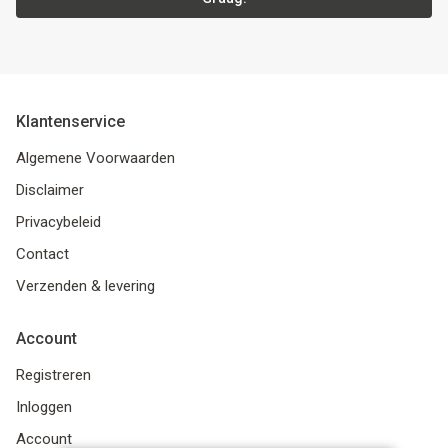
Klantenservice
Algemene Voorwaarden
Disclaimer
Privacybeleid
Contact
Verzenden & levering
Account
Registreren
Inloggen
Account