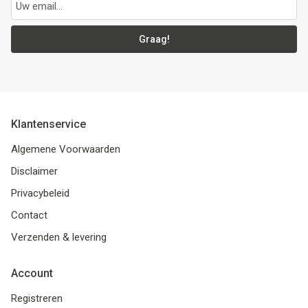
Graag!
Klantenservice
Algemene Voorwaarden
Disclaimer
Privacybeleid
Contact
Verzenden & levering
Account
Registreren