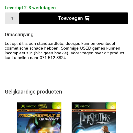
Levertijd 2-3 werkdagen
Toevoegen
Omschrijving
Let op: dit is een standaardfoto, doosjes kunnen eventueel
cosmetische schade hebben. Sommige USED games kunnen
incompleet zijn (bijv. geen boekje). Voor vragen over dit product
kunt u bellen naar 071 512 3824.
Gelijkaardige producten