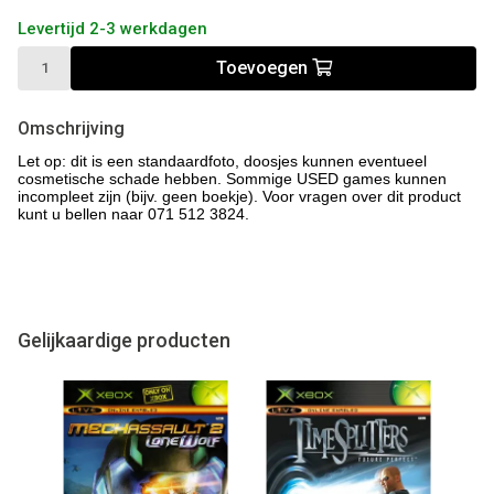
Levertijd 2-3 werkdagen
Toevoegen
Omschrijving
Let op: dit is een standaardfoto, doosjes kunnen eventueel
cosmetische schade hebben. Sommige USED games kunnen
incompleet zijn (bijv. geen boekje). Voor vragen over dit product
kunt u bellen naar 071 512 3824.
Gelijkaardige producten