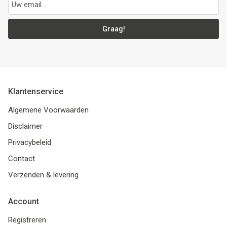
Graag!
Klantenservice
Algemene Voorwaarden
Disclaimer
Privacybeleid
Contact
Verzenden & levering
Account
Registreren