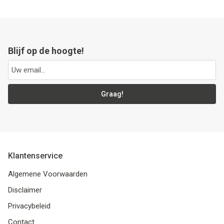
Blijf op de hoogte!
Graag!
Klantenservice
Algemene Voorwaarden
Disclaimer
Privacybeleid
Contact