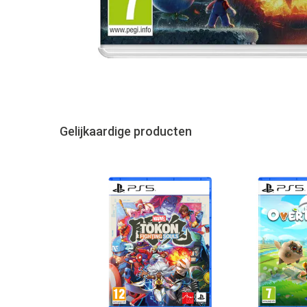
Gelijkaardige producten