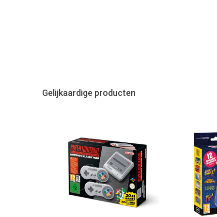
Gelijkaardige producten