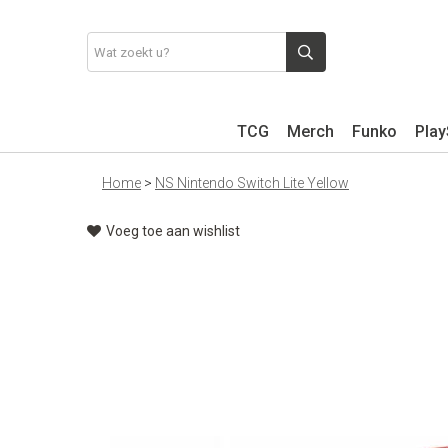
TCG
Merch
Funko
Play
Home
>
NS Nintendo Switch Lite Yellow
Voeg toe aan wishlist