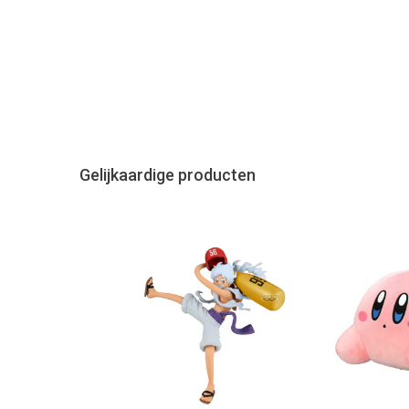
Gelijkaardige producten