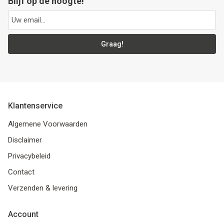
Blijf op de hoogte!
Graag!
Klantenservice
Algemene Voorwaarden
Disclaimer
Privacybeleid
Contact
Verzenden & levering
Account