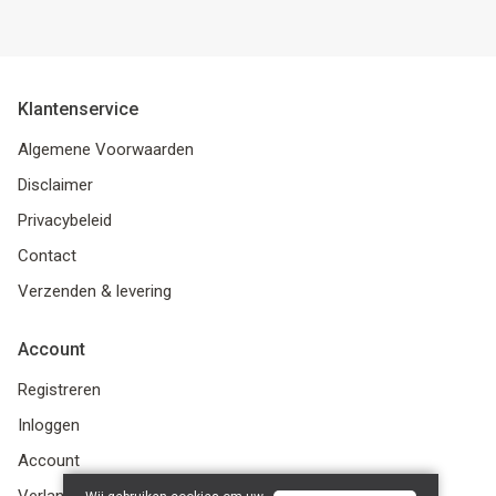
Klantenservice
Algemene Voorwaarden
Disclaimer
Privacybeleid
Contact
Verzenden & levering
Account
Registreren
Inloggen
Account
Verlanglijst