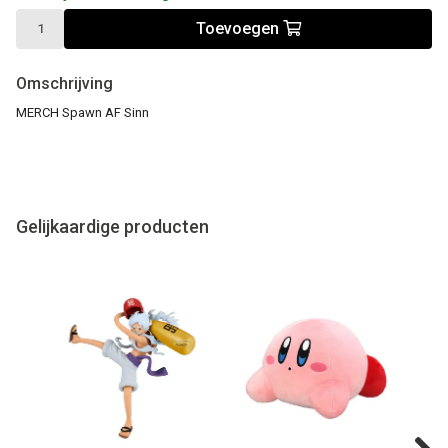
Toevoegen
Omschrijving
MERCH Spawn AF Sinn
Gelijkaardige producten