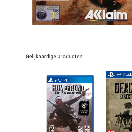
Gelijkaardige producten