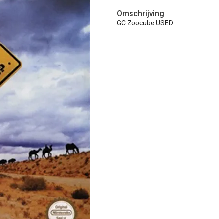
Omschrijving
GC Zoocube USED