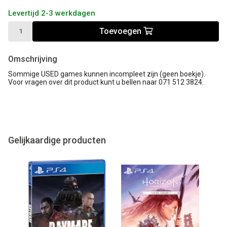
Levertijd 2-3 werkdagen
Toevoegen
Omschrijving
Sommige USED games kunnen incompleet zijn (geen boekje).
Voor vragen over dit product kunt u bellen naar 071 512 3824.
Gelijkaardige producten