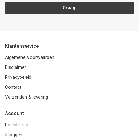
Graag!
Klantenservice
Algemene Voorwaarden
Disclaimer
Privacybeleid
Contact
Verzenden & levering
Account
Registreren
Inloggen