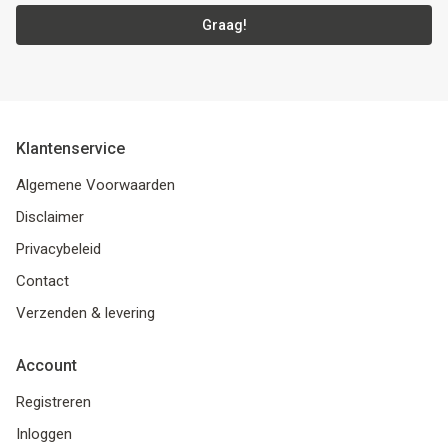
Graag!
Klantenservice
Algemene Voorwaarden
Disclaimer
Privacybeleid
Contact
Verzenden & levering
Account
Registreren
Inloggen