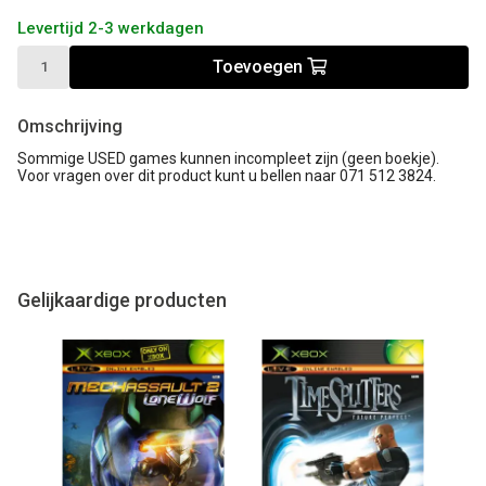
Levertijd 2-3 werkdagen
Toevoegen
Omschrijving
Sommige USED games kunnen incompleet zijn (geen boekje).
Voor vragen over dit product kunt u bellen naar 071 512 3824.
Gelijkaardige producten