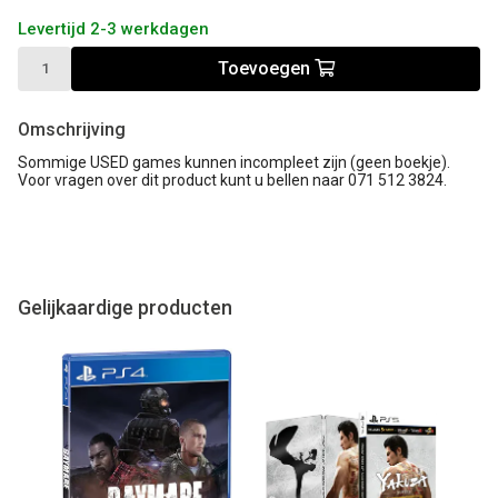
Levertijd 2-3 werkdagen
Toevoegen
Omschrijving
Sommige USED games kunnen incompleet zijn (geen boekje).
Voor vragen over dit product kunt u bellen naar 071 512 3824.
Gelijkaardige producten