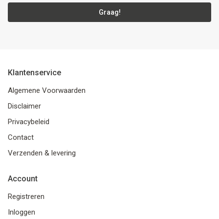
Graag!
Klantenservice
Algemene Voorwaarden
Disclaimer
Privacybeleid
Contact
Verzenden & levering
Account
Registreren
Inloggen