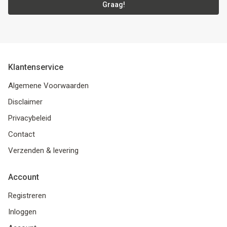
Graag!
Klantenservice
Algemene Voorwaarden
Disclaimer
Privacybeleid
Contact
Verzenden & levering
Account
Registreren
Inloggen