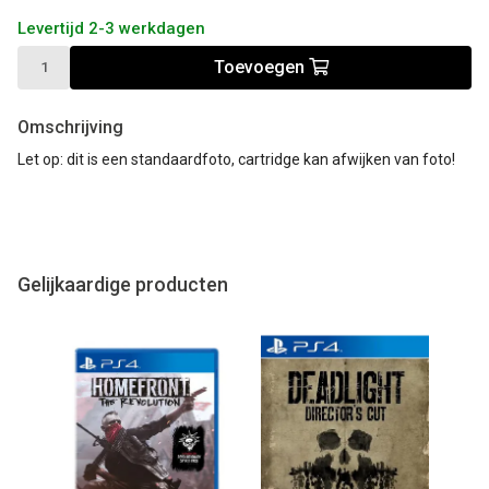
Levertijd 2-3 werkdagen
Toevoegen
Omschrijving
Let op: dit is een standaardfoto, cartridge kan afwijken van foto!
Gelijkaardige producten