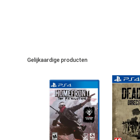
Gelijkaardige producten