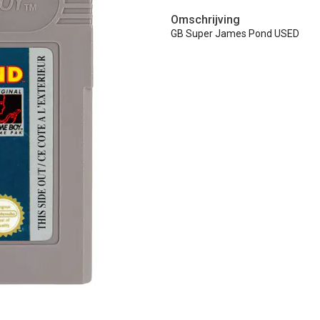
Omschrijving
GB Super James Pond USED