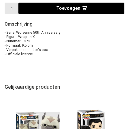
Toevoegen
Omschrijving
- Serie: Wolverine 50th Anniversary
- Figure: Weapon X
- Nummer: 1373
- Formaat: 9,5 cm
- Verpakt in collector's box
- Officiële licentie
Gelijkaardige producten