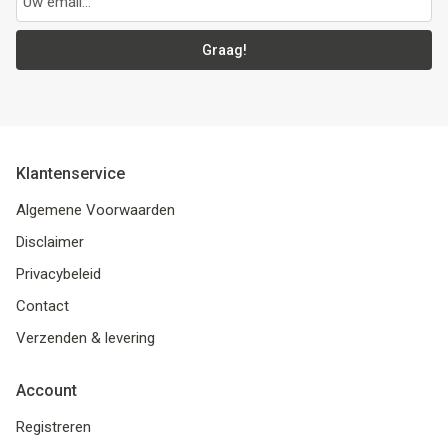
Graag!
Klantenservice
Algemene Voorwaarden
Disclaimer
Privacybeleid
Contact
Verzenden & levering
Account
Registreren