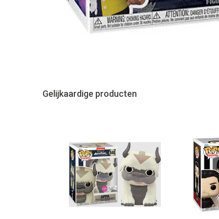
Gelijkaardige producten