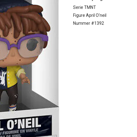
Serie TMNT
Figure April O'neil
Nummer #1392