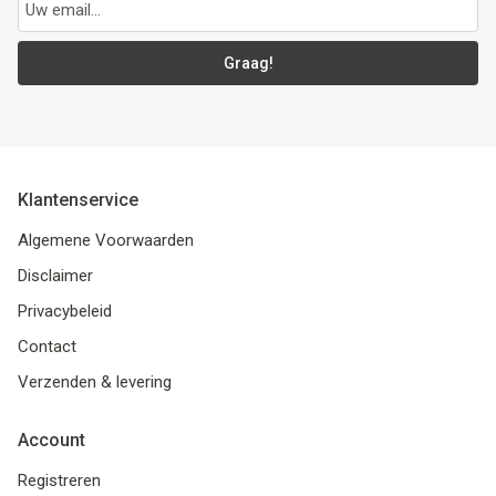
Graag!
Klantenservice
Algemene Voorwaarden
Disclaimer
Privacybeleid
Contact
Verzenden & levering
Account
Registreren