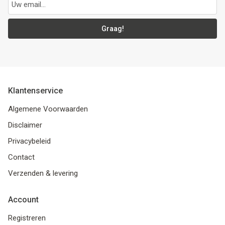
Graag!
Klantenservice
Algemene Voorwaarden
Disclaimer
Privacybeleid
Contact
Verzenden & levering
Account
Registreren