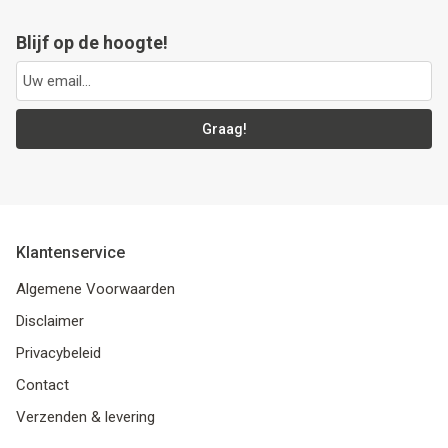
Blijf op de hoogte!
Graag!
Klantenservice
Algemene Voorwaarden
Disclaimer
Privacybeleid
Contact
Verzenden & levering