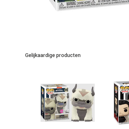
Gelijkaardige producten